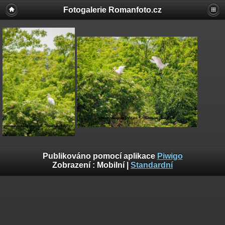
Fotogalerie Romanfoto.cz
Publikováno pomocí aplikace
Piwigo
Zobrazení :
Mobilní
|
Standardní