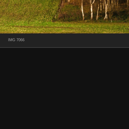
IMG 7066