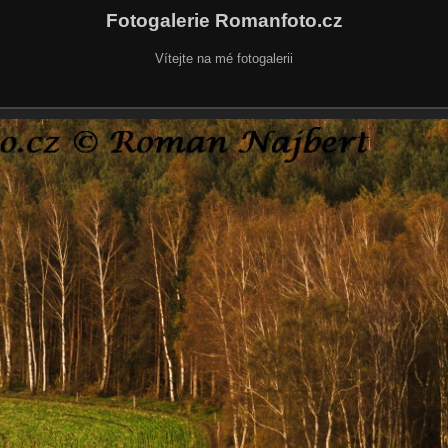
Fotogalerie Romanfoto.cz
Vítejte na mé fotogalerii