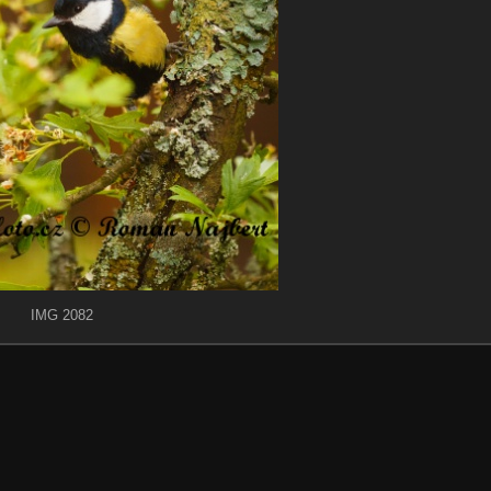
IMG 2082