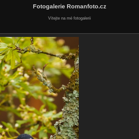
Fotogalerie Romanfoto.cz
Vítejte na mé fotogalerii