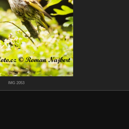
IMG 2053