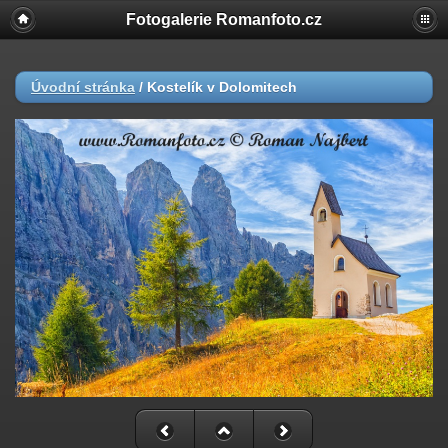
Fotogalerie Romanfoto.cz
Úvodní stránka
/
Kostelík v Dolomitech